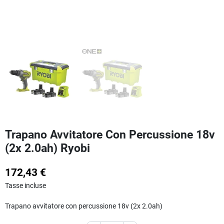
Trapano Avvitatore Con Percussione 18v
(2x 2.0ah) Ryobi
172,43 €
Tasse incluse
Trapano avvitatore con percussione 18v (2x 2.0ah)