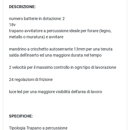
DESCRIZIONE:
numero batterie in dotazione: 2
18v
trapano avvitatore a percussione ideale per forare (legno,
metallo o muratura) e avvitare
mandrino a cricchetto autoserrante 13mm per una tenuta
salda dell'inserto ed una maggiore durata nel tempo
2 velocità per il massimo controllo in ogni tipo di lavorazione
24 regolazioni di frizione
luce led per una maggiore visibilità dell'area di lavoro
SPECIFICHE:
Tipologia Trapano a percussione