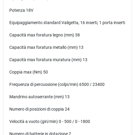
Potenza 18V
Equipaggiamento standard
Valigetta, 16 inserti, 1 porta inserti
Capacità max foratura legno (mm) 38
Capacità max foratura metallo (mm) 13
Capacità max foratura muratura (mm) 13
Coppia max (Nm) 50
Frequenza di percussione (colpi/min)
6500 / 23400
Mandrino autoserrante (mm) 13
Numero di posizioni di coppia 24
Velocità a vuoto (giri/min) 0 - 500 / 0 - 1800
Numero di batterie in dotazione 2