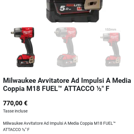
Milwaukee Avvitatore Ad Impulsi A Media
Coppia M18 FUEL™ ATTACCO ½″ F
770,00 €
Tasse incluse
Milwaukee Avvitatore Ad Impulsi A Media Coppia M18 FUEL™
ATTACCO ½″ F