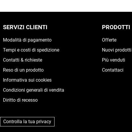
SERVIZI CLIENTI
PRODOTTI
Modalità di pagamento
Offerte
Tempi e costi di spedizione
Nuovi prodotti
Contatti & richieste
Più venduti
Reso di un prodotto
Contattaci
Informativa sui cookies
Condizioni generali di vendita
Diritto di recesso
Controlla la tua privacy