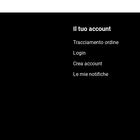
Il tuo account
Tracciamento ordine
Login
Crea account
Le mie notifiche