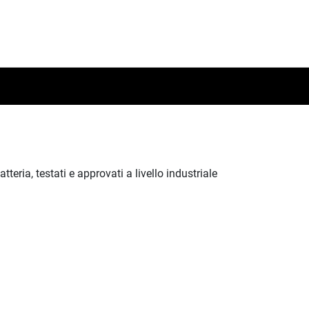
teria, testati e approvati a livello industriale