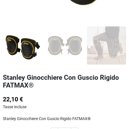
Stanley Ginocchiere Con Guscio Rigido
FATMAX®
22,10 €
Tasse incluse
Stanley Ginocchiere Con Guscio Rigido FATMAX®