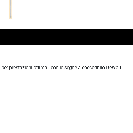
per prestazioni ottimali con le seghe a coccodrillo DeWalt.