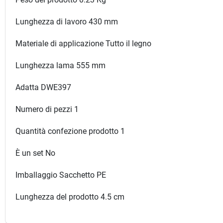
Lunghezza di lavoro 430 mm
Materiale di applicazione Tutto il legno
Lunghezza lama 555 mm
Adatta DWE397
Numero di pezzi 1
Quantità confezione prodotto 1
È un set No
Imballaggio Sacchetto PE
Lunghezza del prodotto 4.5 cm