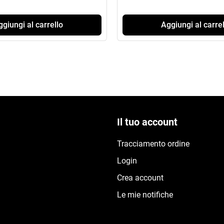
giungi al carrello
Aggiungi al carrel
Il tuo account
Tracciamento ordine
Login
Crea account
Le mie notifiche