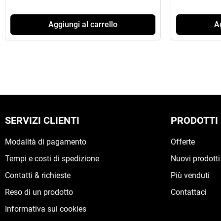
Aggiungi al carrello
Ag
SERVIZI CLIENTI
PRODOTTI
Modalità di pagamento
Offerte
Tempi e costi di spedizione
Nuovi prodotti
Contatti & richieste
Più venduti
Reso di un prodotto
Contattaci
Informativa sui cookies