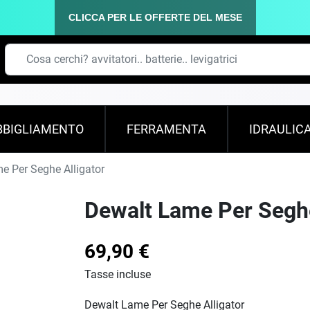
CLICCA PER LE OFFERTE DEL MESE
BBIGLIAMENTO
FERRAMENTA
IDRAULIC
 Per Seghe Alligator
Dewalt Lame Per Seghe
69,90 €
Tasse incluse
Dewalt Lame Per Seghe Alligator