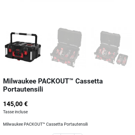
Milwaukee PACKOUT™ Cassetta
Portautensili
145,00 €
Tasse incluse
Milwaukee PACKOUT™ Cassetta Portautensili