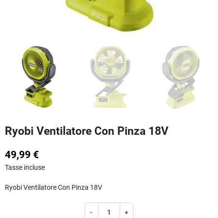
Ryobi Ventilatore Con Pinza 18V
49,99 €
Tasse incluse
Ryobi Ventilatore Con Pinza 18V
-
+