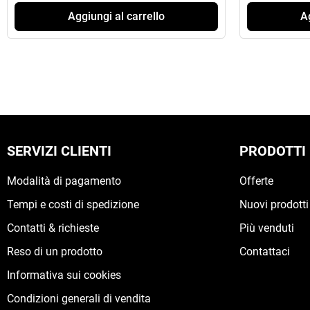
Aggiungi al carrello
Ag
SERVIZI CLIENTI
PRODOTTI
Modalità di pagamento
Offerte
Tempi e costi di spedizione
Nuovi prodotti
Contatti & richieste
Più venduti
Reso di un prodotto
Contattaci
Informativa sui cookies
Condizioni generali di vendita