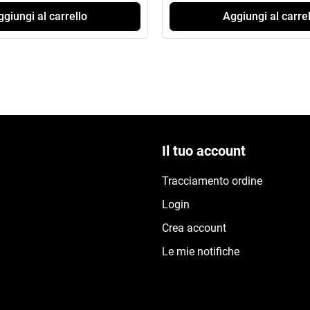
giungi al carrello
Aggiungi al carrel
Il tuo account
Tracciamento ordine
Login
Crea account
Le mie notifiche