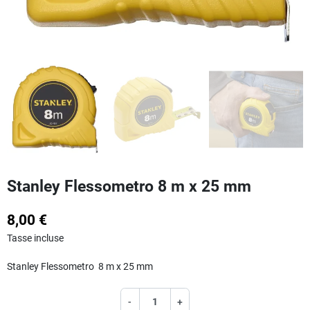
Stanley Flessometro 8 m x 25 mm
8,00 €
Tasse incluse
Stanley Flessometro 8 m x 25 mm
-
+