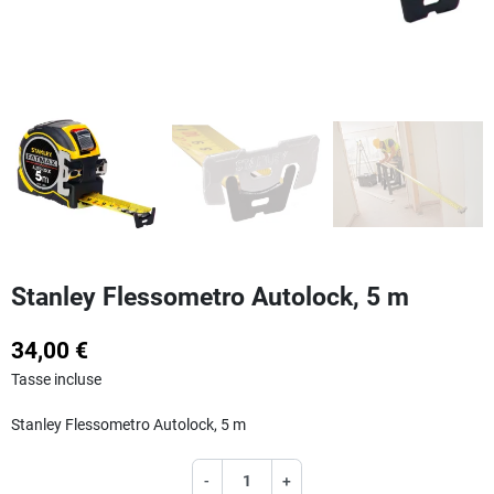
Stanley Flessometro Autolock, 5 m
34,00 €
Tasse incluse
Stanley Flessometro Autolock, 5 m
-
+