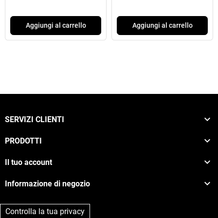
Aggiungi al carrello
Aggiungi al carrello

SERVIZI CLIENTI

PRODOTTI

Il tuo account

Informazione di negozio
Controlla la tua privacy