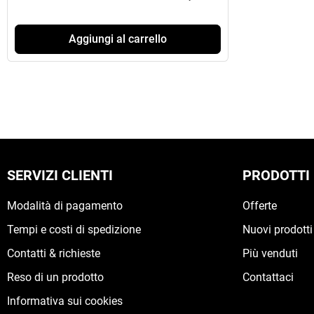
Aggiungi al carrello
SERVIZI CLIENTI
PRODOTTI
Modalità di pagamento
Offerte
Tempi e costi di spedizione
Nuovi prodotti
Contatti & richieste
Più venduti
Reso di un prodotto
Contattaci
Informativa sui cookies