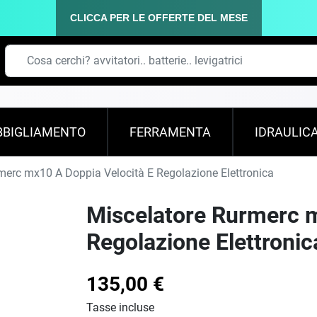
CLICCA PER LE OFFERTE DEL MESE
BBIGLIAMENTO
FERRAMENTA
IDRAULIC
merc mx10 A Doppia Velocità E Regolazione Elettronica
Miscelatore Rurmerc m
Regolazione Elettronic
135,00 €
Tasse incluse