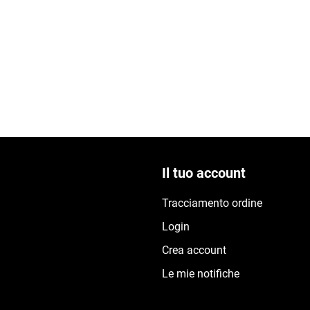
Il tuo account
Tracciamento ordine
Login
Crea account
Le mie notifiche