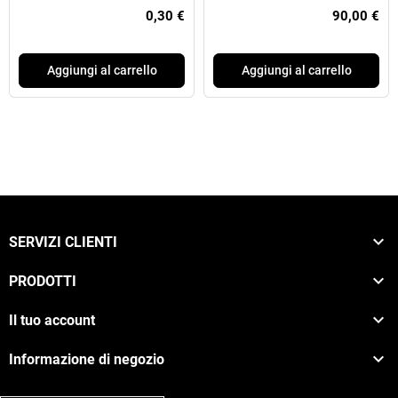
0,30 €
90,00 €
Aggiungi al carrello
Aggiungi al carrello

SERVIZI CLIENTI

PRODOTTI

Il tuo account

Informazione di negozio