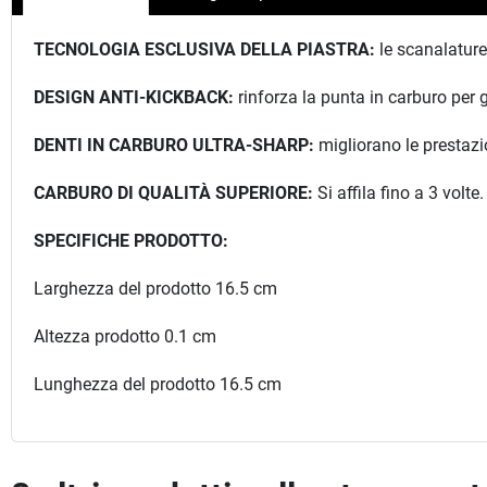
TECNOLOGIA ESCLUSIVA DELLA PIASTRA:
le scanalature
DESIGN ANTI-KICKBACK:
rinforza la punta in carburo per ga
DENTI IN CARBURO ULTRA-SHARP:
migliorano le prestazio
CARBURO DI QUALITÀ SUPERIORE:
Si affila fino a 3 volte.
SPECIFICHE PRODOTTO:
Larghezza del prodotto 16.5 cm
Altezza prodotto 0.1 cm
Lunghezza del prodotto 16.5 cm