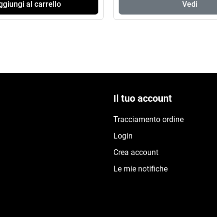
giungi al carrello
Vedi
Il tuo account
Tracciamento ordine
Login
Crea account
Le mie notifiche