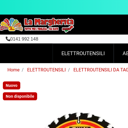
0141 992 148
ELETTROUTENSILI
A
Home
ELETTROUTENSILI
ELETTROUTENSILI DA TA
Nuovo
Non disponibile