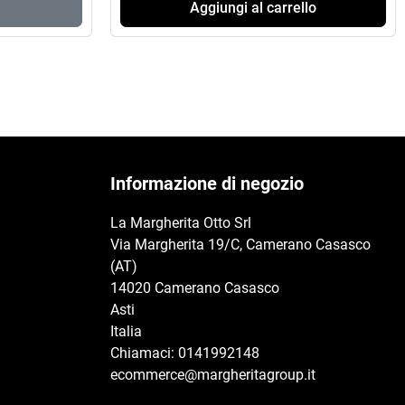
Aggiungi al carrello
Informazione di negozio
La Margherita Otto Srl
Via Margherita 19/C, Camerano Casasco
(AT)
14020 Camerano Casasco
Asti
Italia
Chiamaci:
0141992148
ecommerce@margheritagroup.it