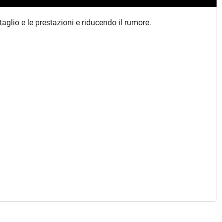
aglio e le prestazioni e riducendo il rumore.