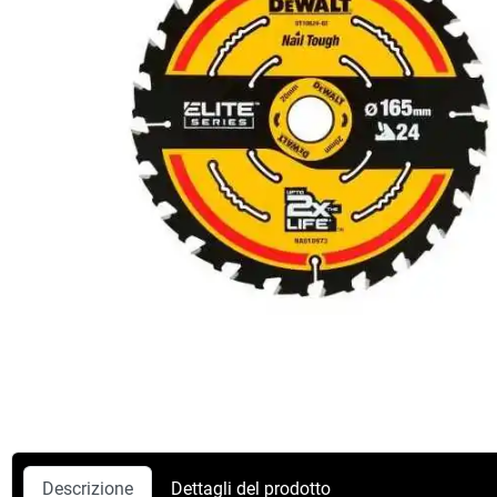
Descrizione
Dettagli del prodotto