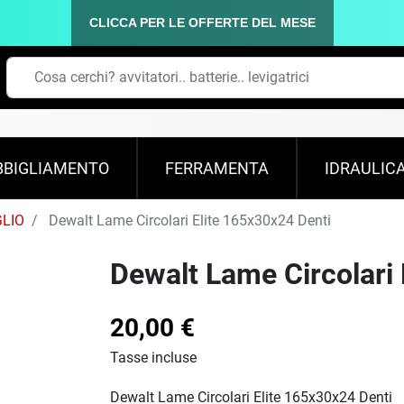
CLICCA PER LE OFFERTE DEL MESE
BBIGLIAMENTO
FERRAMENTA
IDRAULIC
GLIO
Dewalt Lame Circolari Elite 165x30x24 Denti
Dewalt Lame Circolari 
20,00 €
Tasse incluse
Dewalt Lame Circolari Elite 165x30x24 Denti