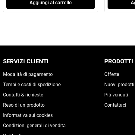
Aggiungi al carrello
Ag
SERVIZI CLIENTI
PRODOTTI
Modalità di pagamento
Offerte
Tempi e costi di spedizione
Nuovi prodotti
Contatti & richieste
Più venduti
Reso di un prodotto
Contattaci
Informativa sui cookies
Condizioni generali di vendita