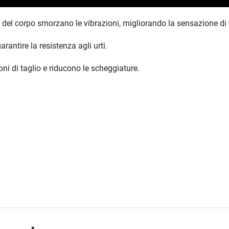
 del corpo smorzano le vibrazioni, migliorando la sensazione di t
rantire la resistenza agli urti.
ni di taglio e riducono le scheggiature.