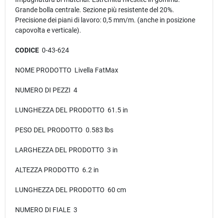
Grande bolla centrale. Sezione più resistente del 20%.
Precisione dei piani di lavoro: 0,5 mm/m. (anche in posizione
capovolta e verticale).
CODICE
0-43-624
NOME PRODOTTO Livella FatMax
NUMERO DI PEZZI 4
LUNGHEZZA DEL PRODOTTO 61.5 in
PESO DEL PRODOTTO 0.583 lbs
LARGHEZZA DEL PRODOTTO 3 in
ALTEZZA PRODOTTO 6.2 in
LUNGHEZZA DEL PRODOTTO 60 cm
NUMERO DI FIALE 3