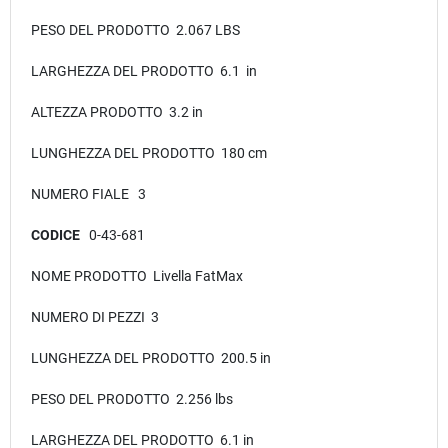
PESO DEL PRODOTTO 2.067 LBS
LARGHEZZA DEL PRODOTTO 6.1 in
ALTEZZA PRODOTTO 3.2 in
LUNGHEZZA DEL PRODOTTO 180 cm
NUMERO FIALE 3
CODICE
0-43-681
NOME PRODOTTO Livella FatMax
NUMERO DI PEZZI 3
LUNGHEZZA DEL PRODOTTO 200.5 in
PESO DEL PRODOTTO 2.256 lbs
LARGHEZZA DEL PRODOTTO 6.1 in