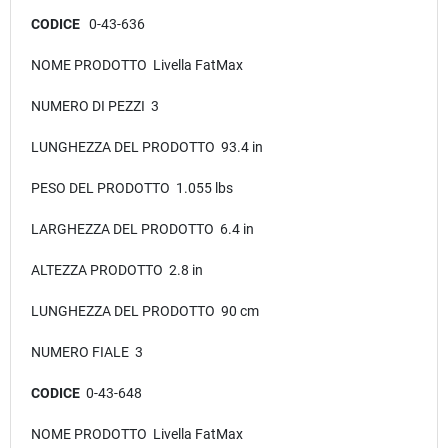
CODICE
0-43-636
NOME PRODOTTO Livella FatMax
NUMERO DI PEZZI 3
LUNGHEZZA DEL PRODOTTO 93.4 in
PESO DEL PRODOTTO 1.055 lbs
LARGHEZZA DEL PRODOTTO 6.4 in
ALTEZZA PRODOTTO 2.8 in
LUNGHEZZA DEL PRODOTTO 90 cm
NUMERO FIALE 3
CODICE
0-43-648
NOME PRODOTTO Livella FatMax