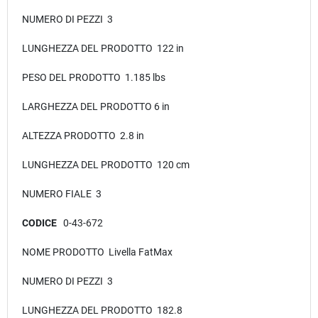
NUMERO DI PEZZI 3
LUNGHEZZA DEL PRODOTTO 122 in
PESO DEL PRODOTTO 1.185 lbs
LARGHEZZA DEL PRODOTTO 6 in
ALTEZZA PRODOTTO 2.8 in
LUNGHEZZA DEL PRODOTTO 120 cm
NUMERO FIALE 3
CODICE
0-43-672
NOME PRODOTTO Livella FatMax
NUMERO DI PEZZI 3
LUNGHEZZA DEL PRODOTTO 182.8