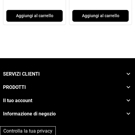
Aggiungi al carrello
Aggiungi al carrello

SERVIZI CLIENTI

PRODOTTI

Il tuo account

Informazione di negozio
Controlla la tua privacy