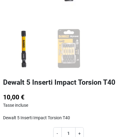
Dewalt 5 Inserti Impact Torsion T40
10,00 €
Tasse incluse
Dewalt 5 Inserti Impact Torsion T40
-
+