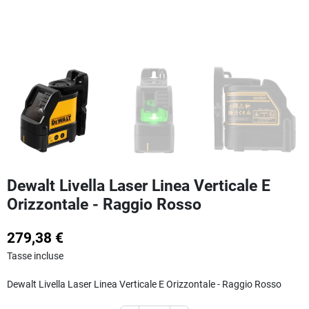
Dewalt Livella Laser Linea Verticale E
Orizzontale - Raggio Rosso
279,38 €
Tasse incluse
Dewalt Livella Laser Linea Verticale E Orizzontale - Raggio Rosso