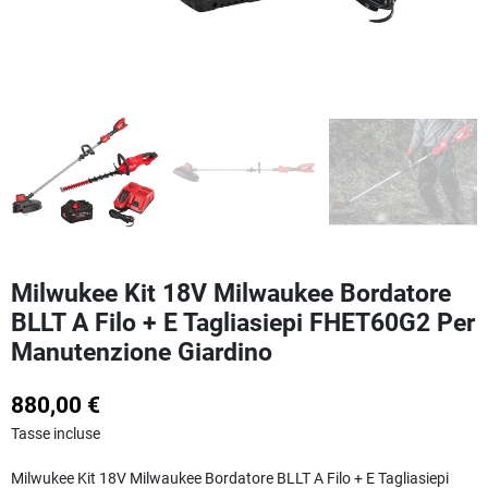
Milwukee Kit 18V Milwaukee Bordatore
BLLT A Filo + E Tagliasiepi FHET60G2 Per
Manutenzione Giardino
880,00 €
Tasse incluse
Milwukee Kit 18V Milwaukee Bordatore BLLT A Filo + E Tagliasiepi