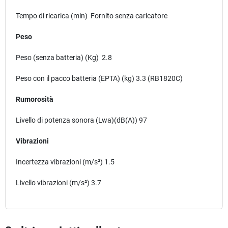
Tempo di ricarica (min) Fornito senza caricatore
Peso
Peso (senza batteria) (Kg) 2.8
Peso con il pacco batteria (EPTA) (kg) 3.3 (RB1820C)
Rumorosità
Livello di potenza sonora (Lwa)(dB(A)) 97
Vibrazioni
Incertezza vibrazioni (m/s²) 1.5
Livello vibrazioni (m/s²) 3.7