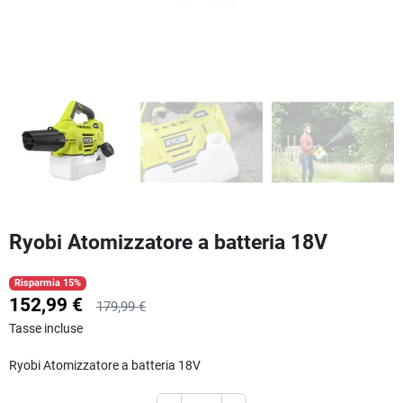
Ryobi Atomizzatore a batteria 18V
Risparmia 15%
152,99 €
179,99 €
Tasse incluse
Ryobi Atomizzatore a batteria 18V