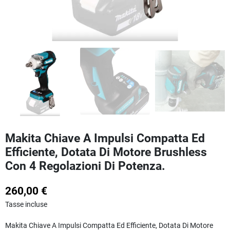
Makita Chiave A Impulsi Compatta Ed
Efficiente, Dotata Di Motore Brushless
Con 4 Regolazioni Di Potenza.
260,00 €
Tasse incluse
Makita Chiave A Impulsi Compatta Ed Efficiente, Dotata Di Motore