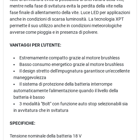
mentre nella fase di svitatura evita la perdita della vite nella
fase finale di allentamento della vite. Luce LED per applicazioni
anche in condizioni di scarsa luminosità. La tecnologia XPT
permette il suo utilizzo anche in condizioni meteorologiche
avverse come pioggia e in presenza di polvere.
VANTAGGI PER L'UTENTE:
Estremamente compatto grazie al motore brushless
Basso consumo energetico grazie al motore brushless
Il design stretto dell'impugnatura garantisce un'eccellente
maneggevolezza
Il sistema di protezione della batteria interrompe
automaticamente l'alimentazione quando il livello della
batteria è basso
3 modalità "Bolt" con funzione auto stop selezionabili sia
in avvitatura che in svitatura
SPECIFICHE:
Tensione nominale della batteria 18 V