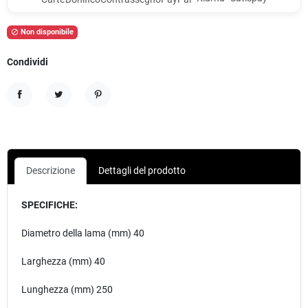
Non disponibile

Condividi
Condividi
Twitta
Pinterest
Descrizione
Dettagli del prodotto
SPECIFICHE:
Diametro della lama (mm) 40
Larghezza (mm) 40
Lunghezza (mm) 250