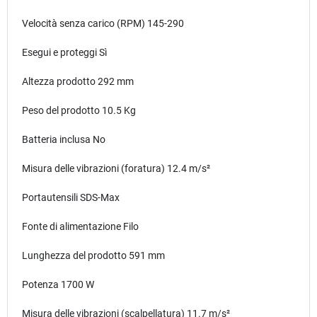
Velocità senza carico (RPM) 145-290
Esegui e proteggi Sì
Altezza prodotto 292 mm
Peso del prodotto 10.5 Kg
Batteria inclusa No
Misura delle vibrazioni (foratura) 12.4 m/s²
Portautensili SDS-Max
Fonte di alimentazione Filo
Lunghezza del prodotto 591 mm
Potenza 1700 W
Misura delle vibrazioni (scalpellatura) 11.7 m/s²