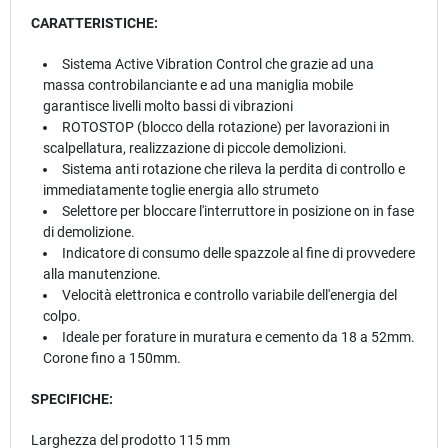
CARATTERISTICHE:
Sistema Active Vibration Control che grazie ad una
massa controbilanciante e ad una maniglia mobile
garantisce livelli molto bassi di vibrazioni
ROTOSTOP (blocco della rotazione) per lavorazioni in
scalpellatura, realizzazione di piccole demolizioni.
Sistema anti rotazione che rileva la perdita di controllo e
immediatamente toglie energia allo strumeto
Selettore per bloccare l'interruttore in posizione on in fase
di demolizione.
Indicatore di consumo delle spazzole al fine di provvedere
alla manutenzione.
Velocità elettronica e controllo variabile dell'energia del
colpo.
Ideale per forature in muratura e cemento da 18 a 52mm.
Corone fino a 150mm.
SPECIFICHE:
Larghezza del prodotto 115 mm