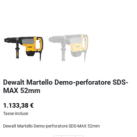
Dewalt Martello Demo-perforatore SDS-
MAX 52mm
1.133,38 €
Tasse incluse
Dewalt Martello Demo-perforatore SDS-MAX 52mm