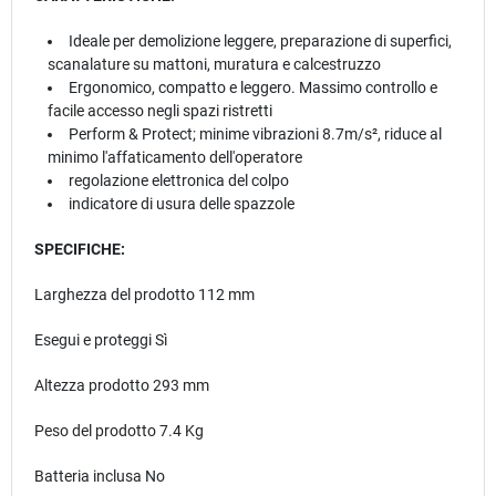
Ideale per demolizione leggere, preparazione di superfici,
scanalature su mattoni, muratura e calcestruzzo
Ergonomico, compatto e leggero. Massimo controllo e
facile accesso negli spazi ristretti
Perform & Protect; minime vibrazioni 8.7m/s², riduce al
minimo l'affaticamento dell'operatore
regolazione elettronica del colpo
indicatore di usura delle spazzole
SPECIFICHE:
Larghezza del prodotto 112 mm
Esegui e proteggi Sì
Altezza prodotto 293 mm
Peso del prodotto 7.4 Kg
Batteria inclusa No