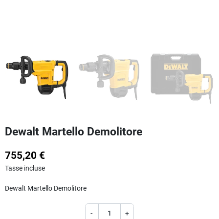
Dewalt Martello Demolitore
755,20 €
Tasse incluse
Dewalt Martello Demolitore
-
+