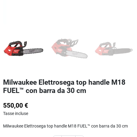
Milwaukee Elettrosega top handle M18
FUEL™ con barra da 30 cm
550,00 €
Tasse incluse
Milwaukee Elettrosega top handle M18 FUEL™ con barra da 30 cm