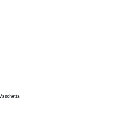
Vaschetta