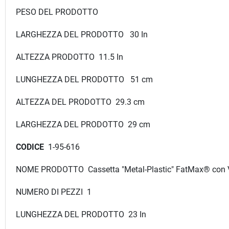
PESO DEL PRODOTTO
LARGHEZZA DEL PRODOTTO 30 In
ALTEZZA PRODOTTO 11.5 In
LUNGHEZZA DEL PRODOTTO 51 cm
ALTEZZA DEL PRODOTTO 29.3 cm
LARGHEZZA DEL PRODOTTO 29 cm
CODICE
1-95-616
NOME PRODOTTO Cassetta "Metal-Plastic" FatMax® con 
NUMERO DI PEZZI 1
LUNGHEZZA DEL PRODOTTO 23 In