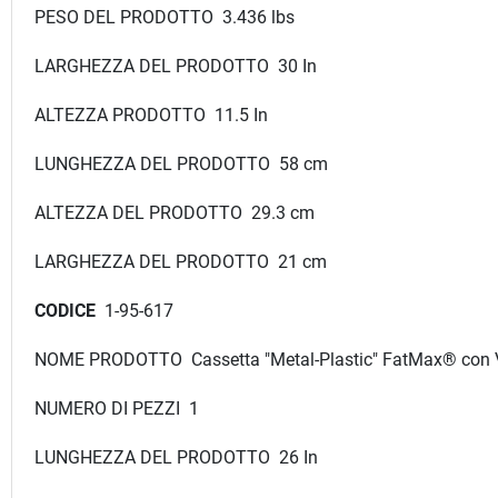
PESO DEL PRODOTTO 3.436 lbs
LARGHEZZA DEL PRODOTTO 30 In
ALTEZZA PRODOTTO 11.5 In
LUNGHEZZA DEL PRODOTTO 58 cm
ALTEZZA DEL PRODOTTO 29.3 cm
LARGHEZZA DEL PRODOTTO 21 cm
CODICE
1-95-617
NOME PRODOTTO Cassetta "Metal-Plastic" FatMax® con 
NUMERO DI PEZZI 1
LUNGHEZZA DEL PRODOTTO 26 In