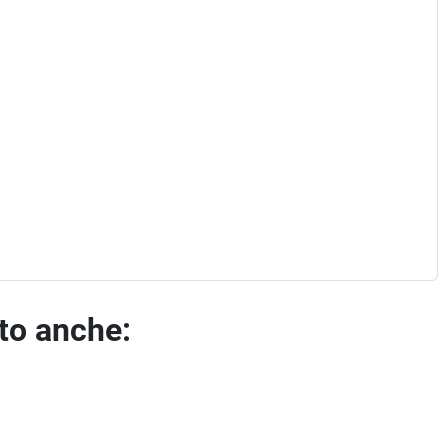
ato anche: