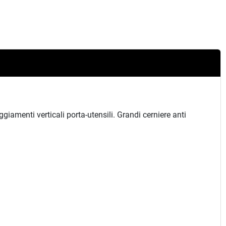
giamenti verticali porta-utensili. Grandi cerniere anti