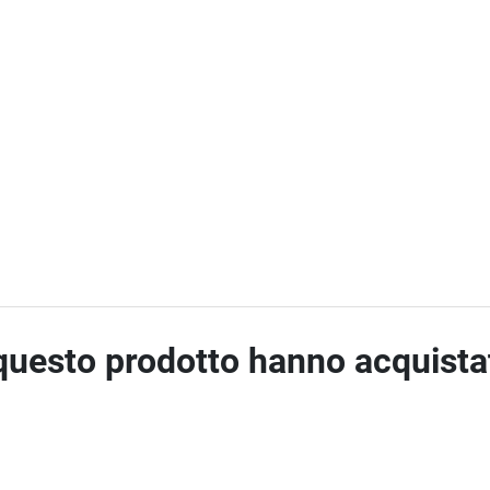
 questo prodotto hanno acquist