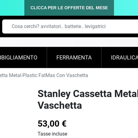
CLICCA PER LE OFFERTE DEL MESE
BBIGLIAMENTO
FERRAMENTA
IDRAULIC
tta Metal-Plastic FatMax Con Vaschetta
Stanley Cassetta Meta
Vaschetta
53,00 €
Tasse incluse