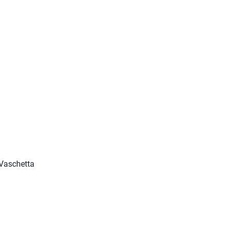
Vaschetta