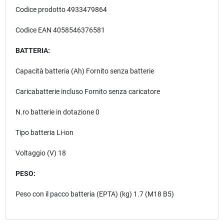
Codice prodotto 4933479864
Codice EAN 4058546376581
BATTERIA:
Capacità batteria (Ah) Fornito senza batterie
Caricabatterie incluso Fornito senza caricatore
N.ro batterie in dotazione 0
Tipo batteria Li-ion
Voltaggio (V) 18
PESO:
Peso con il pacco batteria (EPTA) (kg) 1.7 (M18 B5)