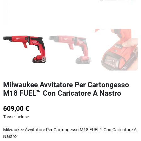
Milwaukee Avvitatore Per Cartongesso
M18 FUEL™ Con Caricatore A Nastro
609,00 €
Tasse incluse
Milwaukee Avvitatore Per Cartongesso M18 FUEL™ Con Caricatore A
Nastro