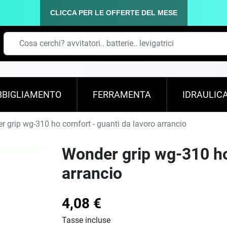
CLICCA PER LE OFFERTE DEL MESE
BBIGLIAMENTO
FERRAMENTA
IDRAULIC
 grip wg-310 ho comfort - guanti da lavoro arrancio
Wonder grip wg-310 ho
arrancio
4,08 €
Tasse incluse