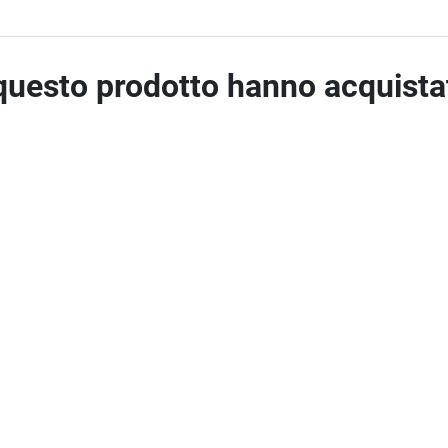
 questo prodotto hanno acquist