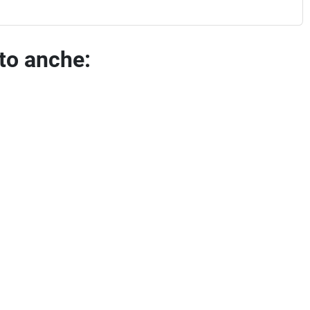
ato anche: