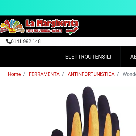
0141 992 148
ELETTROUTENSILI
A
Home
FERRAMENTA
ANTINFORTUNISTICA
Wonder