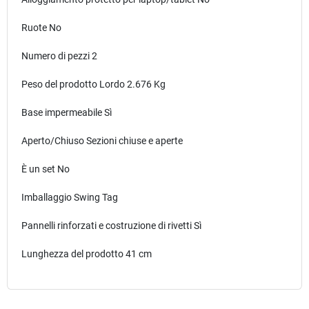
Ruote No
Numero di pezzi 2
Peso del prodotto Lordo 2.676 Kg
Base impermeabile Sì
Aperto/Chiuso Sezioni chiuse e aperte
È un set No
Imballaggio Swing Tag
Pannelli rinforzati e costruzione di rivetti Sì
Lunghezza del prodotto 41 cm