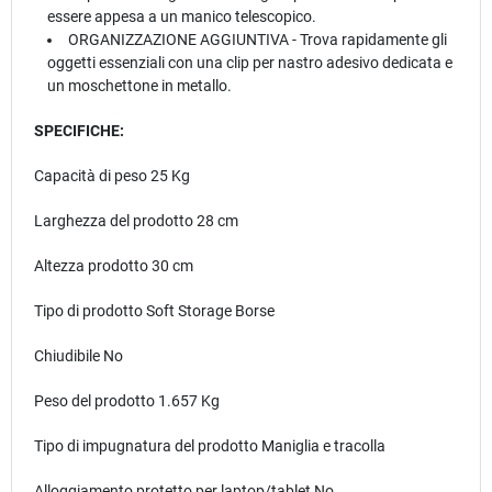
essere appesa a un manico telescopico.
ORGANIZZAZIONE AGGIUNTIVA - Trova rapidamente gli
oggetti essenziali con una clip per nastro adesivo dedicata e
un moschettone in metallo.
SPECIFICHE:
Capacità di peso 25 Kg
Larghezza del prodotto 28 cm
Altezza prodotto 30 cm
Tipo di prodotto Soft Storage Borse
Chiudibile No
Peso del prodotto 1.657 Kg
Tipo di impugnatura del prodotto Maniglia e tracolla
Alloggiamento protetto per laptop/tablet No