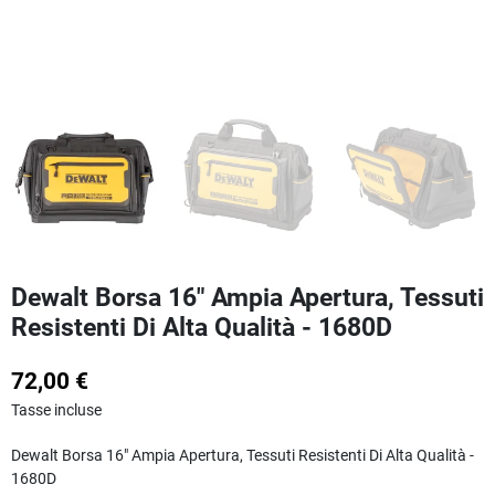
Dewalt Borsa 16" Ampia Apertura, Tessuti
Resistenti Di Alta Qualità - 1680D
72,00 €
Tasse incluse
Dewalt Borsa 16" Ampia Apertura, Tessuti Resistenti Di Alta Qualità -
1680D