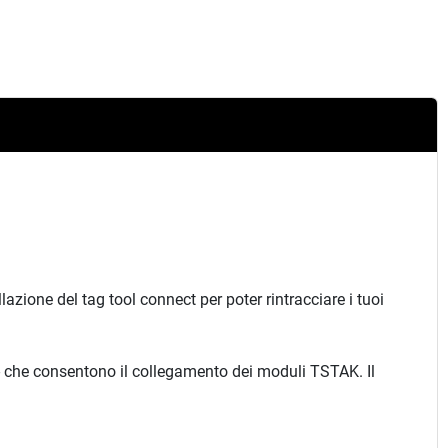
ione del tag tool connect per poter rintracciare i tuoi
e consentono il collegamento dei moduli TSTAK. Il