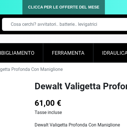
CLICCA PER LE OFFERTE DEL MESE
BBIGLIAMENTO
FERRAMENTA
IDRAULIC
getta Profonda Con Maniglione
Dewalt Valigetta Prof
61,00 €
Tasse incluse
Dewalt Valigetta Profonda Con Maniglione