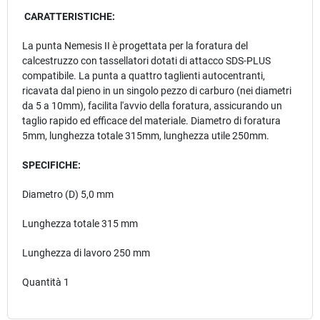
CARATTERISTICHE:
La punta Nemesis II è progettata per la foratura del
calcestruzzo con tassellatori dotati di attacco SDS-PLUS
compatibile. La punta a quattro taglienti autocentranti,
ricavata dal pieno in un singolo pezzo di carburo (nei diametri
da 5 a 10mm), facilita l'avvio della foratura, assicurando un
taglio rapido ed efficace del materiale. Diametro di foratura
5mm, lunghezza totale 315mm, lunghezza utile 250mm.
SPECIFICHE:
Diametro (D) 5,0 mm
Lunghezza totale 315 mm
Lunghezza di lavoro 250 mm
Quantità 1