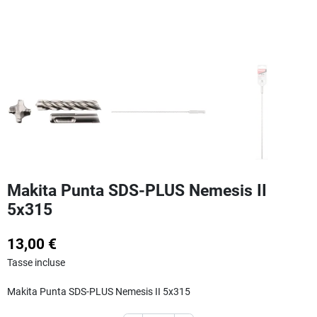
Makita Punta SDS-PLUS Nemesis II
5x315
13,00 €
Tasse incluse
Makita Punta SDS-PLUS Nemesis II 5x315