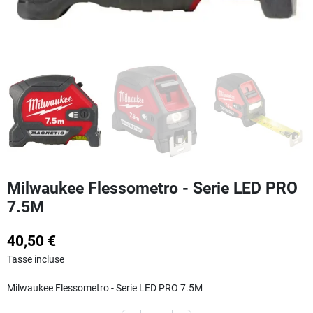
Milwaukee Flessometro - Serie LED PRO
7.5M
40,50 €
Tasse incluse
Milwaukee Flessometro - Serie LED PRO 7.5M