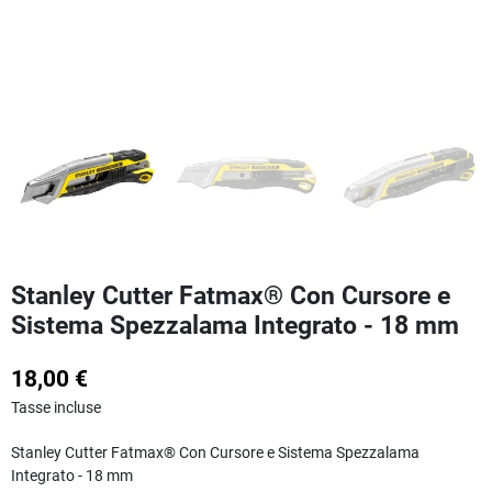
Stanley Cutter Fatmax® Con Cursore e
Sistema Spezzalama Integrato - 18 mm
18,00 €
Tasse incluse
Stanley Cutter Fatmax® Con Cursore e Sistema Spezzalama
Integrato - 18 mm