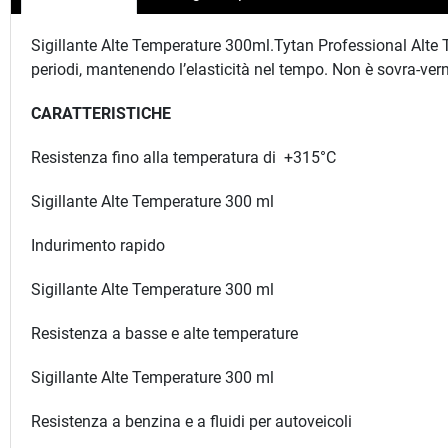
Sigillante Alte Temperature 300ml.Tytan Professional Alte T
periodi, mantenendo l’elasticità nel tempo. Non è sovra-vern
CARATTERISTICHE
Resistenza fino alla temperatura di +315°C
Sigillante Alte Temperature 300 ml
Indurimento rapido
Sigillante Alte Temperature 300 ml
Resistenza a basse e alte temperature
Sigillante Alte Temperature 300 ml
Resistenza a benzina e a fluidi per autoveicoli