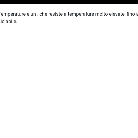
emperature è un , che resiste a temperature molto elevate, fino
iciabile.