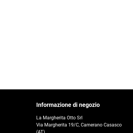
Informazione di negozio
La Margherita Otto Srl
Via Margherita 19/C, Camerano Casasco
(AT)