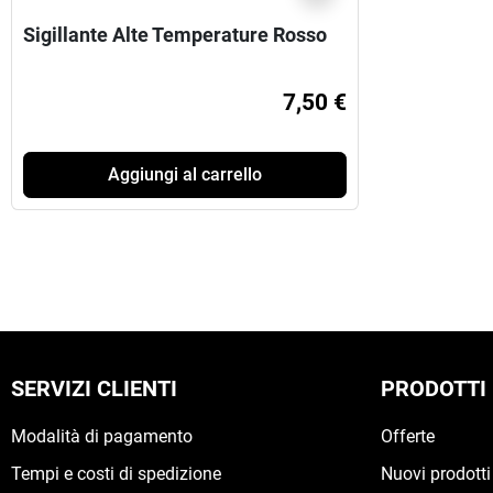
Sigillante Alte Temperature Rosso
7,50 €
Aggiungi al carrello
SERVIZI CLIENTI
PRODOTTI
Modalità di pagamento
Offerte
Tempi e costi di spedizione
Nuovi prodotti