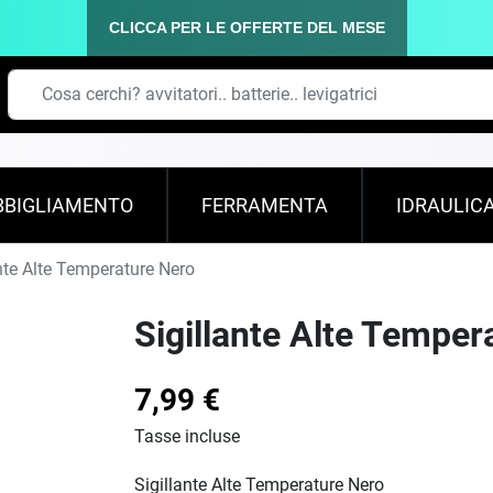
CLICCA PER LE OFFERTE DEL MESE
BBIGLIAMENTO
FERRAMENTA
IDRAULIC
nte Alte Temperature Nero
Sigillante Alte Temper
7,99 €
Tasse incluse
Sigillante Alte Temperature Nero