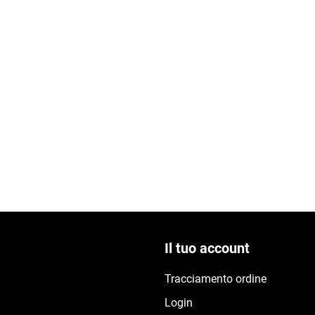
Il tuo account
Tracciamento ordine
Login