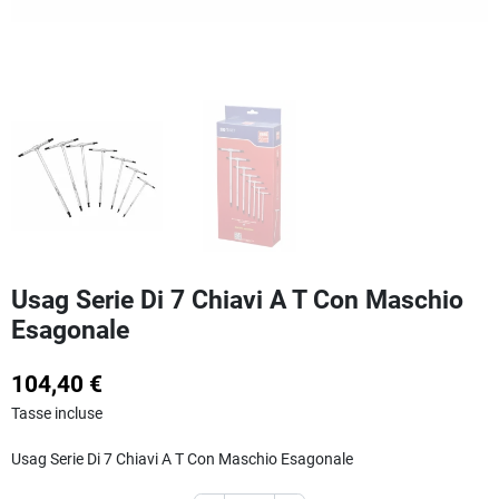
Usag Serie Di 7 Chiavi A T Con Maschio
Esagonale
104,40 €
Tasse incluse
Usag Serie Di 7 Chiavi A T Con Maschio Esagonale