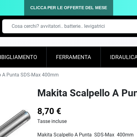
CLICCA PER LE OFFERTE DEL MESE
BBIGLIAMENTO
FERRAMENTA
IDRAULIC
lo A Punta SDS-Max 400mm
Makita Scalpello A 
8,70 €
Tasse incluse
Makita Scalpello A Punta SDS-Max 400mm