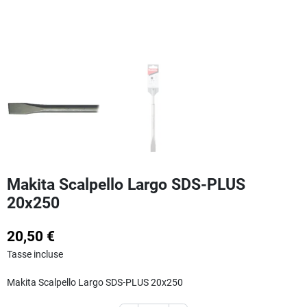
Makita Scalpello Largo SDS-PLUS
20x250
20,50 €
Tasse incluse
Makita Scalpello Largo SDS-PLUS 20x250