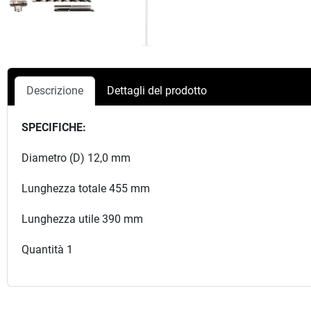
Descrizione
Dettagli del prodotto
SPECIFICHE:
Diametro (D) 12,0 mm
Lunghezza totale 455 mm
Lunghezza utile 390 mm
Quantità 1