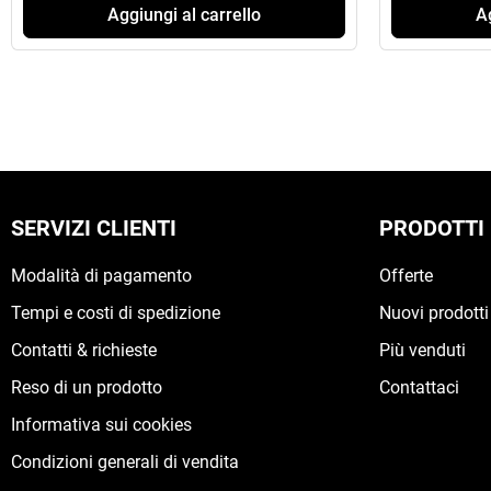
Aggiungi al carrello
Ag
SERVIZI CLIENTI
PRODOTTI
Modalità di pagamento
Offerte
Tempi e costi di spedizione
Nuovi prodotti
Contatti & richieste
Più venduti
Reso di un prodotto
Contattaci
Informativa sui cookies
Condizioni generali di vendita