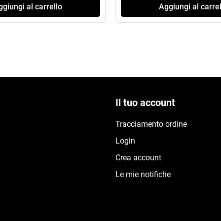
giungi al carrello
Aggiungi al carrel
Il tuo account
Tracciamento ordine
Login
Crea account
Le mie notifiche