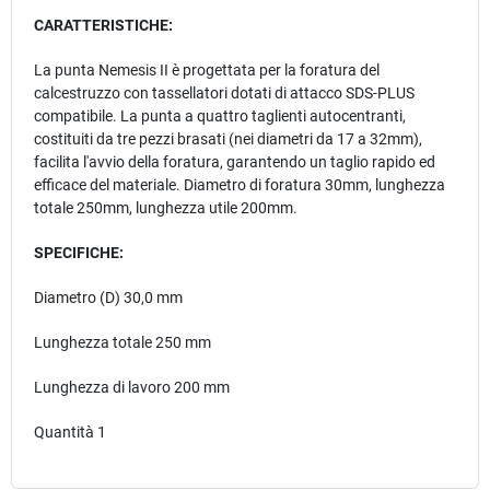
CARATTERISTICHE:
La punta Nemesis II è progettata per la foratura del
calcestruzzo con tassellatori dotati di attacco SDS-PLUS
compatibile. La punta a quattro taglienti autocentranti,
costituiti da tre pezzi brasati (nei diametri da 17 a 32mm),
facilita l'avvio della foratura, garantendo un taglio rapido ed
efficace del materiale. Diametro di foratura 30mm, lunghezza
totale 250mm, lunghezza utile 200mm.
SPECIFICHE:
Diametro (D) 30,0 mm
Lunghezza totale 250 mm
Lunghezza di lavoro 200 mm
Quantità 1