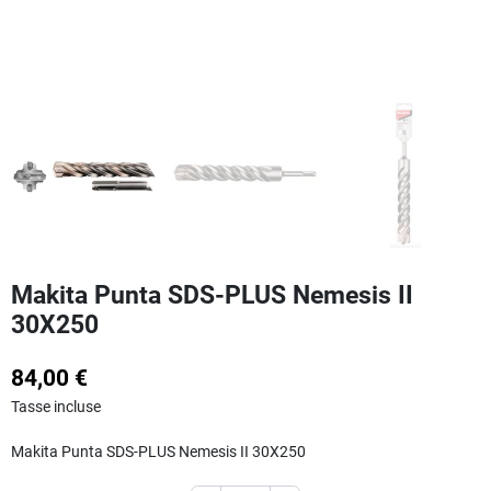
Makita Punta SDS-PLUS Nemesis II
30X250
84,00 €
Tasse incluse
Makita Punta SDS-PLUS Nemesis II 30X250