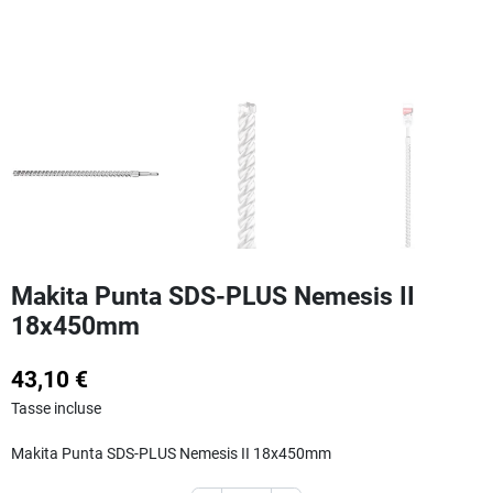
Makita Punta SDS-PLUS Nemesis II
18x450mm
43,10 €
Tasse incluse
Makita Punta SDS-PLUS Nemesis II 18x450mm