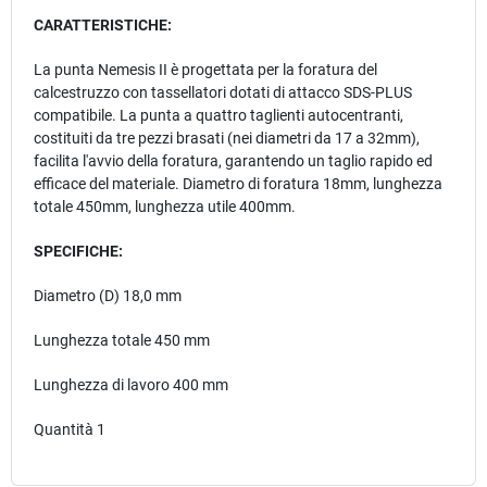
CARATTERISTICHE:
La punta Nemesis II è progettata per la foratura del
calcestruzzo con tassellatori dotati di attacco SDS-PLUS
compatibile. La punta a quattro taglienti autocentranti,
costituiti da tre pezzi brasati (nei diametri da 17 a 32mm),
facilita l'avvio della foratura, garantendo un taglio rapido ed
efficace del materiale. Diametro di foratura 18mm, lunghezza
totale 450mm, lunghezza utile 400mm.
SPECIFICHE:
Diametro (D) 18,0 mm
Lunghezza totale 450 mm
Lunghezza di lavoro 400 mm
Quantità 1