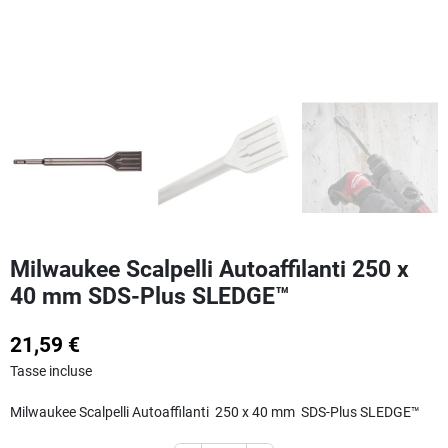
Milwaukee Scalpelli Autoaffilanti 250 x
40 mm SDS-Plus SLEDGE™
21,59 €
Tasse incluse
Milwaukee Scalpelli Autoaffilanti 250 x 40 mm SDS-Plus SLEDGE™