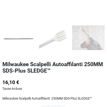
Milwaukee Scalpelli Autoaffilanti 250MM
SDS-Plus SLEDGE™
16,10 €
Tasse incluse
Milwaukee Scalpelli Autoaffilanti 250MM SDS-Plus SLEDGE™