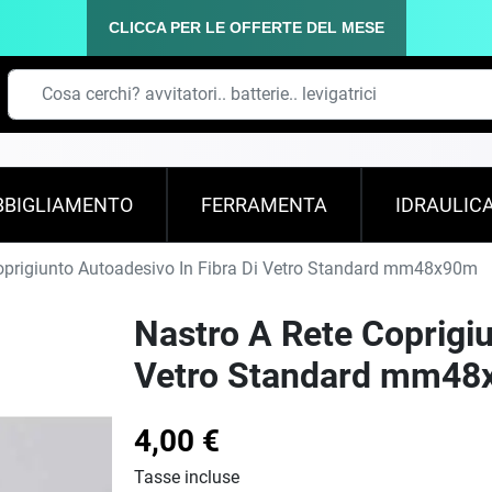
CLICCA PER LE OFFERTE DEL MESE
BBIGLIAMENTO
FERRAMENTA
IDRAULIC
oprigiunto Autoadesivo In Fibra Di Vetro Standard mm48x90m
Nastro A Rete Coprigiu
Vetro Standard mm4
4,00 €
Tasse incluse