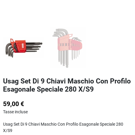
Usag Set Di 9 Chiavi Maschio Con Profilo
Esagonale Speciale 280 X/S9
59,00 €
Tasse incluse
Usag Set Di 9 Chiavi Maschio Con Profilo Esagonale Speciale 280
X/S9