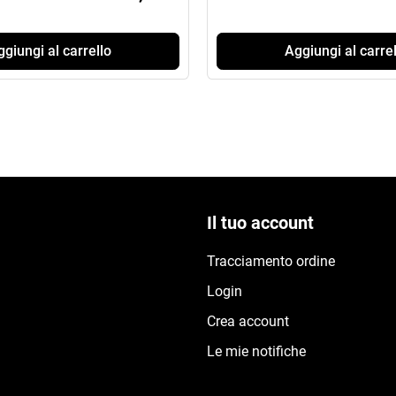
giungi al carrello
Aggiungi al carrel
Il tuo account
Tracciamento ordine
Login
Crea account
Le mie notifiche