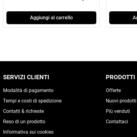
Aggiungi al carrello
Ag
SERVIZI CLIENTI
PRODOTTI
Modalità di pagamento
Offerte
Tempi e costi di spedizione
Nuovi prodotti
Contatti & richieste
Più venduti
Reso di un prodotto
Contattaci
Informativa sui cookies