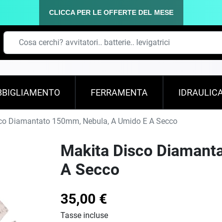
CLICCA PER LE OFFERTE DEL MESE
BBIGLIAMENTO
FERRAMENTA
IDRAULIC
co Diamantato 150mm, Nebula, A Umido E A Secco
Makita Disco Diamant
A Secco
35,00 €
Tasse incluse