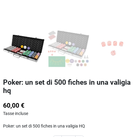
Poker: un set di 500 fiches in una valigia
hq
60,00 €
Tasse incluse
Poker: un set di 500 fiches in una valigia HQ