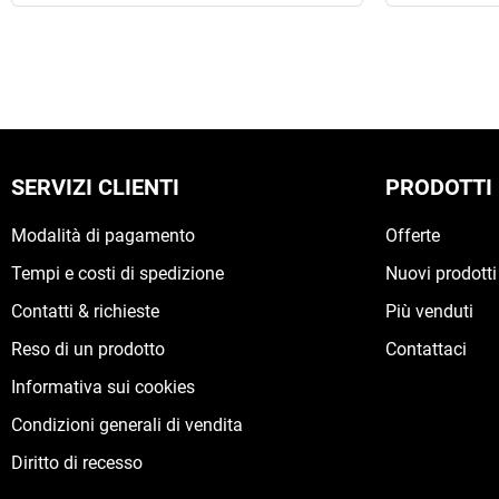
SERVIZI CLIENTI
PRODOTTI
Modalità di pagamento
Offerte
Tempi e costi di spedizione
Nuovi prodotti
Contatti & richieste
Più venduti
Reso di un prodotto
Contattaci
Informativa sui cookies
Condizioni generali di vendita
Diritto di recesso