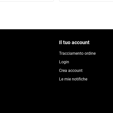
Il tuo account
Tracciamento ordine
Login
Crea account
Le mie notifiche