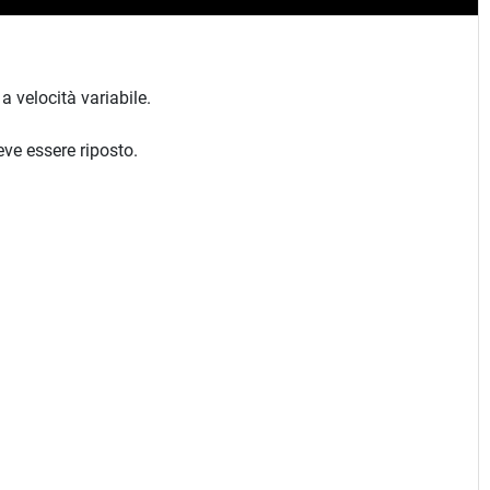
 velocità variabile.
eve essere riposto.