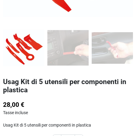
Usag Kit di 5 utensili per componenti in
plastica
28,00 €
Tasse incluse
Usag Kit di 5 utensili per componenti in plastica